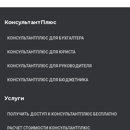
КонсультантПлюс
КОНСУЛЬТАНТПЛЮС ДЛЯ БУХГАЛТЕРА
КОНСУЛЬТАНТПЛЮС ДЛЯ ЮРИСТА
КОНСУЛЬТАНТПЛЮС ДЛЯ РУКОВОДИТЕЛЯ
КОНСУЛЬТАНТПЛЮС ДЛЯ БЮДЖЕТНИКА
Услуги
ПОЛУЧИТЬ ДОСТУП К КОНСУЛЬТАНТПЛЮС БЕСПЛАТНО
РАСЧЕТ СТОИМОСТИ КОНСУЛЬТАНТПЛЮС