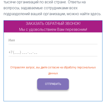
тысячи организаций по всей стране. Ответы на
вопросы, задаваемые сотрудниками всех
подразделений вашей организации, можно найти здесь.
ЗАКАЗАТЬ ОБРАТНЫЙ ЗВОНОК!
Мы с удовольствием Вам перезвоним!
Отправляя запрос, вы даете согласие на обработку персональных
данных