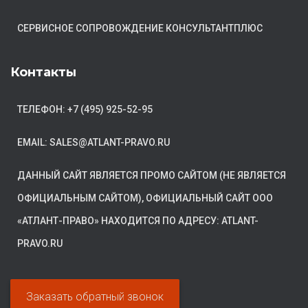
СЕРВИСНОЕ СОПРОВОЖДЕНИЕ КОНСУЛЬТАНТПЛЮС
Контакты
ТЕЛЕФОН: +7 (495) 925-52-95
EMAIL: SALES@ATLANT-PRAVO.RU
ДАННЫЙ САЙТ ЯВЛЯЕТСЯ ПРОМО САЙТОМ (НЕ ЯВЛЯЕТСЯ
ОФИЦИАЛЬНЫМ САЙТОМ), ОФИЦИАЛЬНЫЙ САЙТ ООО
«АТЛАНТ-ПРАВО» НАХОДИТСЯ ПО АДРЕСУ: ATLANT-
PRAVO.RU
Заказать обратный звонок