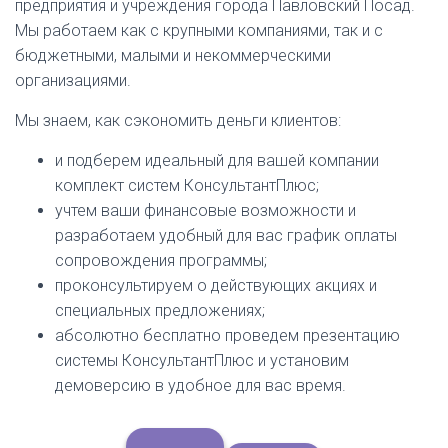
предприятия и учреждения города Павловский Посад.
Мы работаем как с крупными компаниями, так и с
бюджетными, малыми и некоммерческими
организациями.
Мы знаем, как сэкономить деньги клиентов:
и подберем идеальный для вашей компании
комплект систем КонсультантПлюс;
учтем ваши финансовые возможности и
разработаем удобный для вас график оплаты
сопровождения программы;
проконсультируем о действующих акциях и
специальных предложениях;
абсолютно бесплатно проведем презентацию
системы КонсультантПлюс и установим
демоверсию в удобное для вас время.