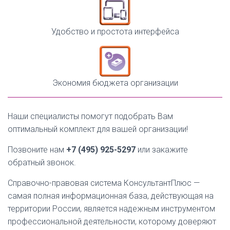
Удобство и простота интерфейса
Экономия бюджета организации
Наши специалисты помогут подобрать Вам
оптимальный комплект для вашей организации!
Позвоните нам
+7 (495) 925-5297
или закажите
обратный звонок.
Справочно-правовая система КонсультантПлюс —
самая полная информационная база, действующая на
территории России, является надежным инструментом
профессиональной деятельности, которому доверяют