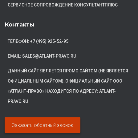
СЕРВИСНОЕ СОПРОВОЖДЕНИЕ КОНСУЛЬТАНТПЛЮС
Контакты
ТЕЛЕФОН: +7 (495) 925-52-95
EMAIL: SALES@ATLANT-PRAVO.RU
ДАННЫЙ САЙТ ЯВЛЯЕТСЯ ПРОМО САЙТОМ (НЕ ЯВЛЯЕТСЯ
ОФИЦИАЛЬНЫМ САЙТОМ), ОФИЦИАЛЬНЫЙ САЙТ ООО
«АТЛАНТ-ПРАВО» НАХОДИТСЯ ПО АДРЕСУ: ATLANT-
PRAVO.RU
Заказать обратный звонок