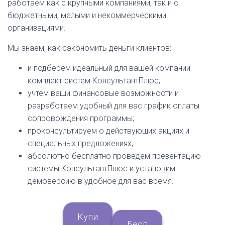
работаем как с крупными компаниями, так и с
бюджетными, малыми и некоммерческими
организациями.
Мы знаем, как сэкономить деньги клиентов:
и подберем идеальный для вашей компании
комплект систем КонсультантПлюс;
учтем ваши финансовые возможности и
разработаем удобный для вас график оплаты
сопровождения программы;
проконсультируем о действующих акциях и
специальных предложениях;
абсолютно бесплатно проведем презентацию
системы КонсультантПлюс и установим
демоверсию в удобное для вас время.
Купи
Бесп