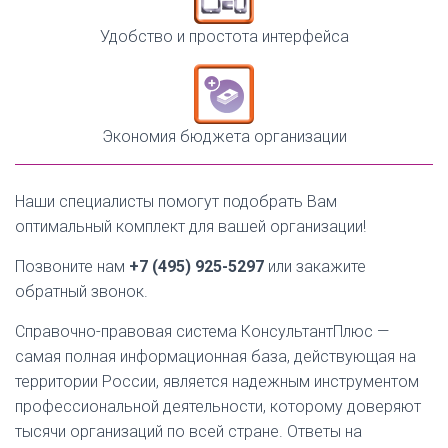
Удобство и простота интерфейса
Экономия бюджета организации
Наши специалисты помогут подобрать Вам
оптимальный комплект для вашей организации!
Позвоните нам
+7 (495) 925-5297
или закажите
обратный звонок.
Справочно-правовая система КонсультантПлюс —
самая полная информационная база, действующая на
территории России, является надежным инструментом
профессиональной деятельности, которому доверяют
тысячи организаций по всей стране. Ответы на