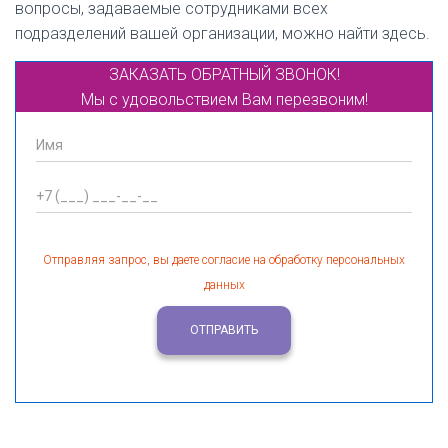
вопросы, задаваемые сотрудниками всех
подразделений вашей организации, можно найти здесь.
ЗАКАЗАТЬ ОБРАТНЫЙ ЗВОНОК!
Мы с удовольствием Вам перезвоним!
Отправляя запрос, вы даете согласие на обработку персональных
данных