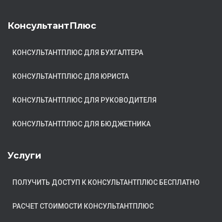
КонсультантПлюс
КОНСУЛЬТАНТПЛЮС ДЛЯ БУХГАЛТЕРА
КОНСУЛЬТАНТПЛЮС ДЛЯ ЮРИСТА
КОНСУЛЬТАНТПЛЮС ДЛЯ РУКОВОДИТЕЛЯ
КОНСУЛЬТАНТПЛЮС ДЛЯ БЮДЖЕТНИКА
Услуги
ПОЛУЧИТЬ ДОСТУП К КОНСУЛЬТАНТПЛЮС БЕСПЛАТНО
РАСЧЕТ СТОИМОСТИ КОНСУЛЬТАНТПЛЮС