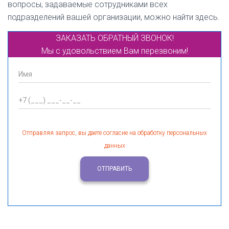
вопросы, задаваемые сотрудниками всех
подразделений вашей организации, можно найти здесь.
ЗАКАЗАТЬ ОБРАТНЫЙ ЗВОНОК!
Мы с удовольствием Вам перезвоним!
Отправляя запрос, вы даете согласие на обработку персональных
данных