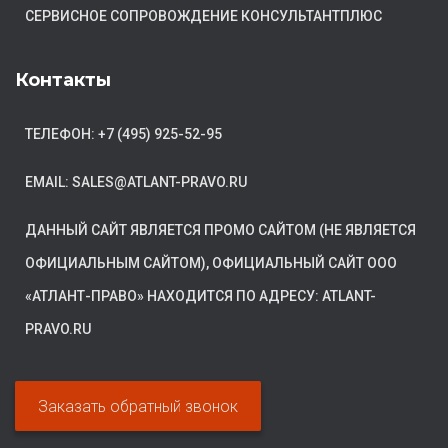
СЕРВИСНОЕ СОПРОВОЖДЕНИЕ КОНСУЛЬТАНТПЛЮС
Контакты
ТЕЛЕФОН: +7 (495) 925-52-95
EMAIL: SALES@ATLANT-PRAVO.RU
ДАННЫЙ САЙТ ЯВЛЯЕТСЯ ПРОМО САЙТОМ (НЕ ЯВЛЯЕТСЯ
ОФИЦИАЛЬНЫМ САЙТОМ), ОФИЦИАЛЬНЫЙ САЙТ ООО
«АТЛАНТ-ПРАВО» НАХОДИТСЯ ПО АДРЕСУ: ATLANT-
PRAVO.RU
Заказать обратный звонок