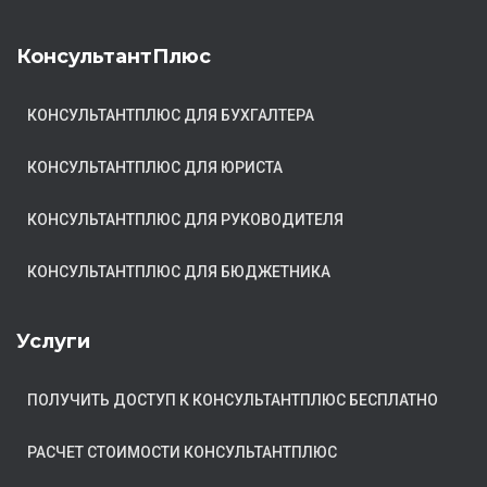
КонсультантПлюс
КОНСУЛЬТАНТПЛЮС ДЛЯ БУХГАЛТЕРА
КОНСУЛЬТАНТПЛЮС ДЛЯ ЮРИСТА
КОНСУЛЬТАНТПЛЮС ДЛЯ РУКОВОДИТЕЛЯ
КОНСУЛЬТАНТПЛЮС ДЛЯ БЮДЖЕТНИКА
Услуги
ПОЛУЧИТЬ ДОСТУП К КОНСУЛЬТАНТПЛЮС БЕСПЛАТНО
РАСЧЕТ СТОИМОСТИ КОНСУЛЬТАНТПЛЮС