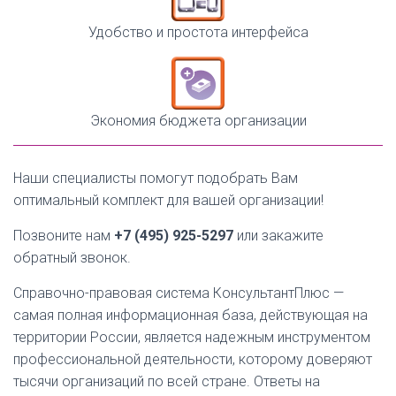
Удобство и простота интерфейса
Экономия бюджета организации
Наши специалисты помогут подобрать Вам
оптимальный комплект для вашей организации!
Позвоните нам
+7 (495) 925-5297
или закажите
обратный звонок.
Справочно-правовая система КонсультантПлюс —
самая полная информационная база, действующая на
территории России, является надежным инструментом
профессиональной деятельности, которому доверяют
тысячи организаций по всей стране. Ответы на