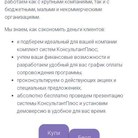
работаем как с крупными компаниями, так и с
бюджетными, малыми и некоммерческими
организациями.
Мы знаем, как сэкономить деньги клиентов:
и подберем идеальный для вашей компании
комплект систем КонсультантПлюс;
учтем ваши финансовые возможности и
разработаем удобный для вас график оплаты
сопровождения программы;
проконсультируем о действующих акциях и
специальных предложениях;
абсолютно бесплатно проведем презентацию
системы КонсультантПлюс и установим
демоверсию в удобное для вас время.
Купи
Бесп