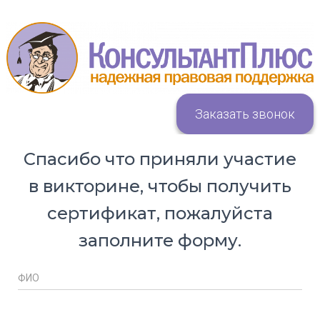
Заказать звонок
Спасибо что приняли участие
в викторине, чтобы получить
сертификат, пожалуйста
заполните форму.